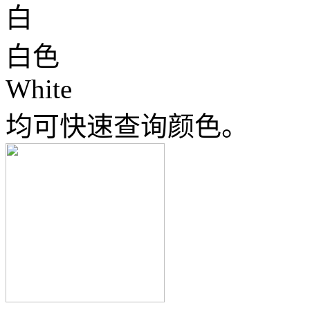
白
白色
White
均可快速查询颜色。