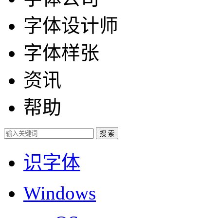
字体设计师
字体样张
资讯
帮助
识字体
Windows