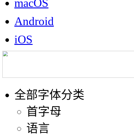
macOS
Android
iOS
全部字体分类
首字母
语言