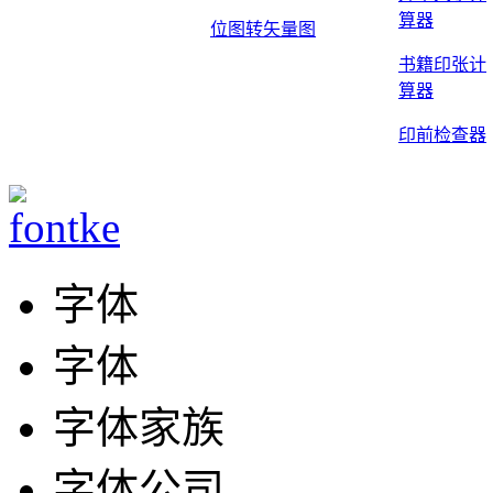
算器
位图转矢量图
书籍印张计
算器
印前检查器
字体
字体
字体家族
字体公司