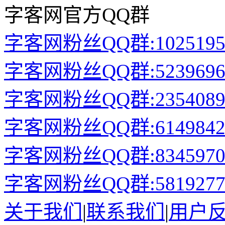
字客网官方QQ群
字客网粉丝QQ群:1025195
字客网粉丝QQ群:5239696
字客网粉丝QQ群:2354089
字客网粉丝QQ群:6149842
字客网粉丝QQ群:8345970
字客网粉丝QQ群:581927
关于我们
|
联系我们
|
用户