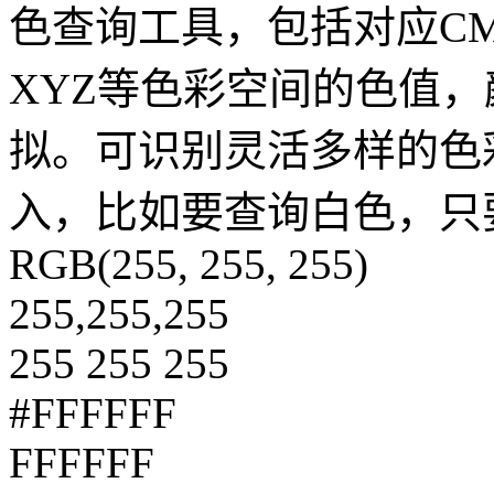
色查询工具，包括对应CMY
XYZ等色彩空间的色值
拟。可识别灵活多样的色
入，比如要查询白色，只
RGB(255, 255, 255)
255,255,255
255 255 255
#FFFFFF
FFFFFF