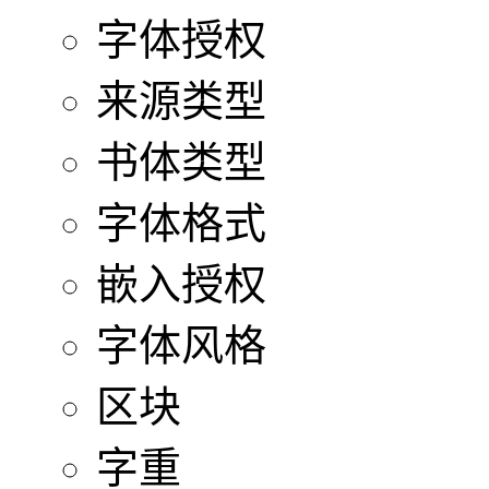
字体授权
来源类型
书体类型
字体格式
嵌入授权
字体风格
区块
字重