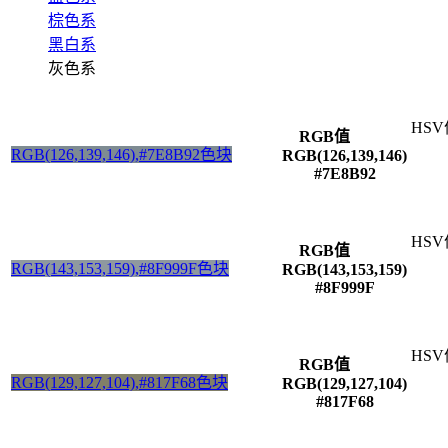
棕色系
黑白系
灰色系
HSV
RGB值
RGB(126,139,146),#7E8B92色块
RGB(126,139,146)
#7E8B92
HSV
RGB值
RGB(143,153,159),#8F999F色块
RGB(143,153,159)
#8F999F
HSV
RGB值
RGB(129,127,104),#817F68色块
RGB(129,127,104)
#817F68