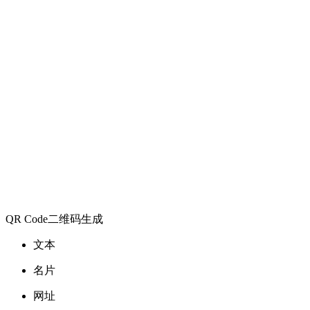
QR Code二维码生成
文本
名片
网址