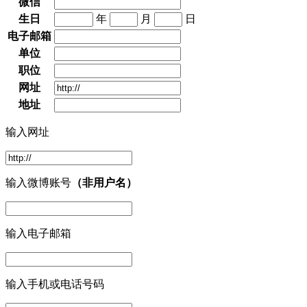
微信
生日
年
月
日
电子邮箱
单位
职位
网址
地址
输入网址
输入微博账号
（非用户名）
输入电子邮箱
输入手机或电话号码