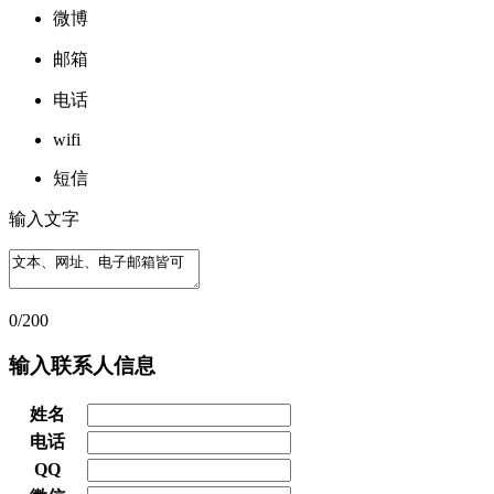
微博
邮箱
电话
wifi
短信
输入文字
0/200
输入联系人信息
姓名
电话
QQ