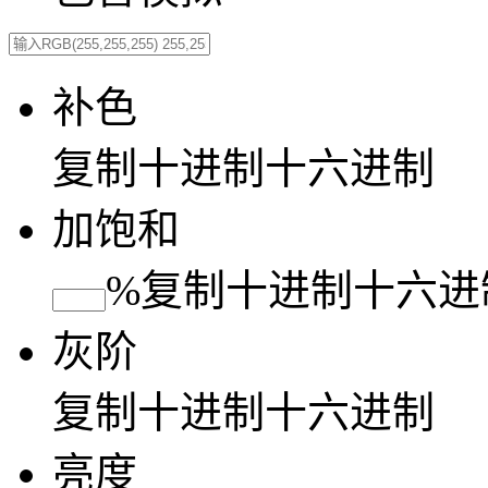
补色
复制
十进制
十六进制
加饱和
%
复制
十进制
十六进
灰阶
复制
十进制
十六进制
亮度