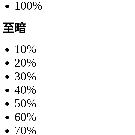
100%
至暗
10%
20%
30%
40%
50%
60%
70%