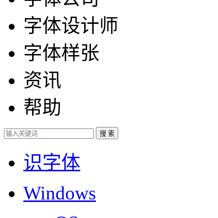
字体设计师
字体样张
资讯
帮助
识字体
Windows