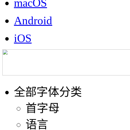
macOS
Android
iOS
全部字体分类
首字母
语言