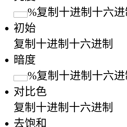
%
复制
十进制
十六进
初始
复制
十进制
十六进制
暗度
%
复制
十进制
十六进
对比色
复制
十进制
十六进制
去饱和