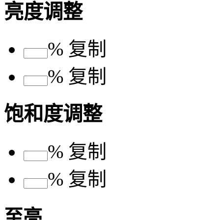
亮度调整
%
复制
%
复制
饱和度调整
%
复制
%
复制
至亮