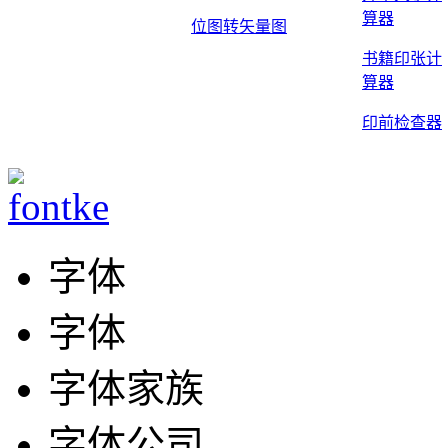
算器
位图转矢量图
书籍印张计
算器
印前检查器
字体
字体
字体家族
字体公司