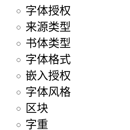
字体授权
来源类型
书体类型
字体格式
嵌入授权
字体风格
区块
字重