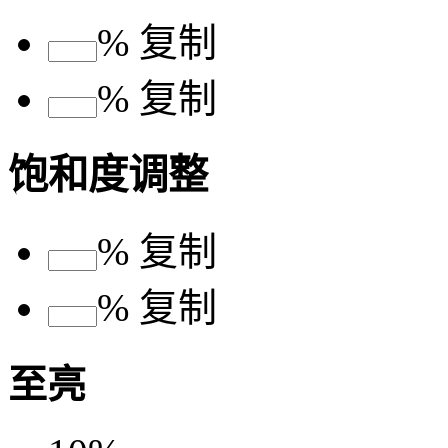
%
复制
%
复制
饱和度调整
%
复制
%
复制
至亮