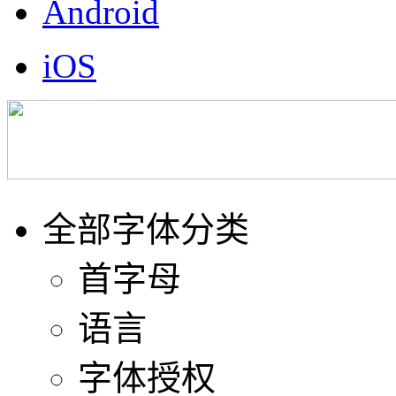
Android
iOS
全部字体分类
首字母
语言
字体授权