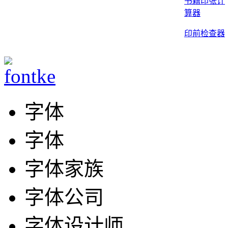
书籍印张计
算器
印前检查器
字体
字体
字体家族
字体公司
字体设计师