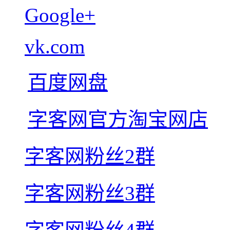
Google+
vk.com
百度网盘
字客网官方淘宝网店
字客网粉丝2群
字客网粉丝3群