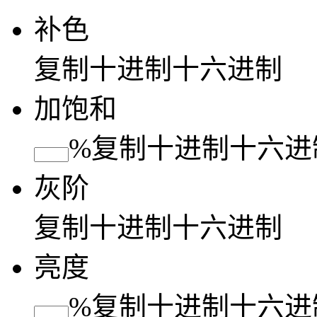
补色
复制
十进制
十六进制
加饱和
%
复制
十进制
十六进
灰阶
复制
十进制
十六进制
亮度
%
复制
十进制
十六进