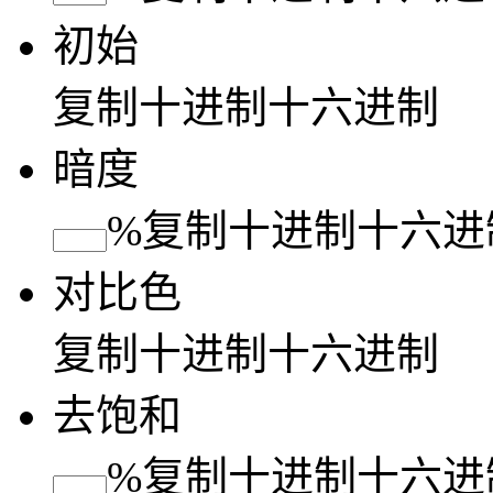
初始
复制
十进制
十六进制
暗度
%
复制
十进制
十六进
对比色
复制
十进制
十六进制
去饱和
%
复制
十进制
十六进