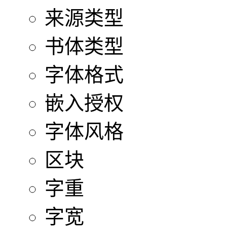
来源类型
书体类型
字体格式
嵌入授权
字体风格
区块
字重
字宽