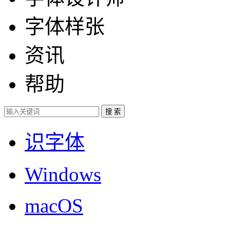
字体样张
资讯
帮助
识字体
Windows
macOS