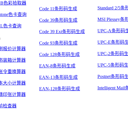
GB色彩拾取器
Standard 2/
Code 11条形码生成
ntone色卡查询
MSI Plesse
Code 39条形码生成
AL色卡查询
UPC-A条形码
Code 39 Ext条形码生成
具
UPC-E条形码
Code 93条形码生成
刷报价计算器
UPC-2条形码
Code 128条形码生成
书装箱计算器
UPC-5条形码
EAN-8条形码生成
张令重换算器
Postnet条形码
EAN-13条形码生成
本大小计算器
Intelligent 
EAN-128条形码生成
籍印张计算器
前检查器