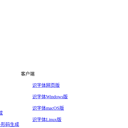
客户端
识字体网页版
识字体Windows版
识字体macOS版
成
识字体Linux版
2/5条形码生成