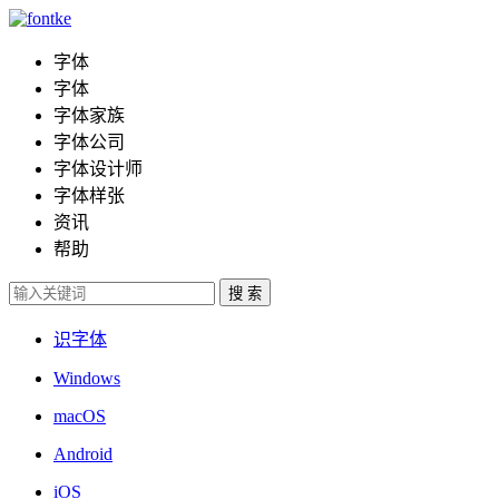
字体
字体
字体家族
字体公司
字体设计师
字体样张
资讯
帮助
识字体
Windows
macOS
Android
iOS