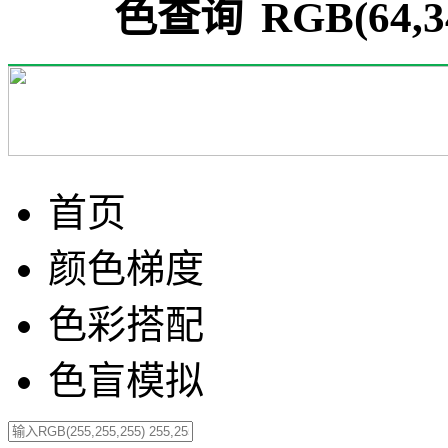
RGB(64,
首页
颜色梯度
色彩搭配
色盲模拟