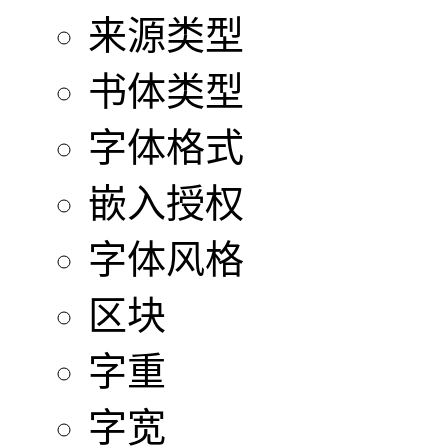
来源类型
书体类型
字体格式
嵌入授权
字体风格
区块
字重
字宽