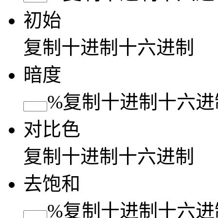
初始
复制
十进制
十六进制
暗度
%
复制
十进制
十六进
对比色
复制
十进制
十六进制
去饱和
%
复制
十进制
十六进