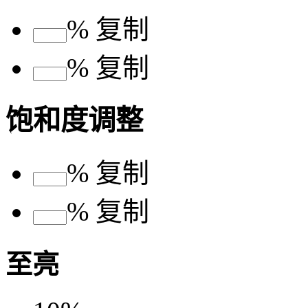
%
复制
%
复制
饱和度调整
%
复制
%
复制
至亮