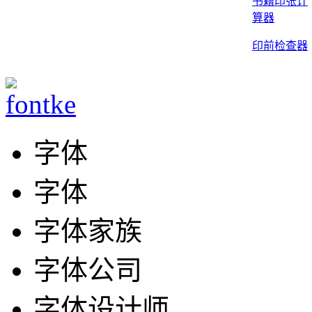
书籍印张计
算器
印前检查器
字体
字体
字体家族
字体公司
字体设计师