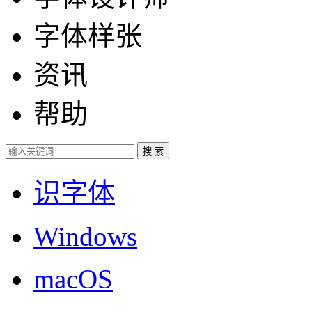
字体样张
资讯
帮助
识字体
Windows
macOS