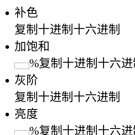
补色
复制
十进制
十六进制
加饱和
%
复制
十进制
十六进
灰阶
复制
十进制
十六进制
亮度
%
复制
十进制
十六进