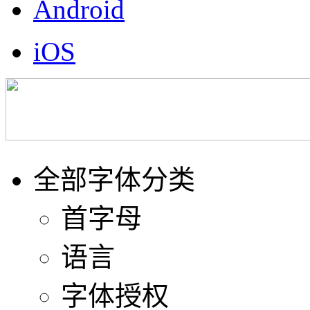
Android
iOS
全部字体分类
首字母
语言
字体授权