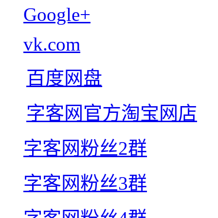
Google+
vk.com
百度网盘
字客网官方淘宝网店
字客网粉丝2群
字客网粉丝3群