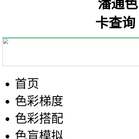
首页
色彩梯度
色彩搭配
色盲模拟