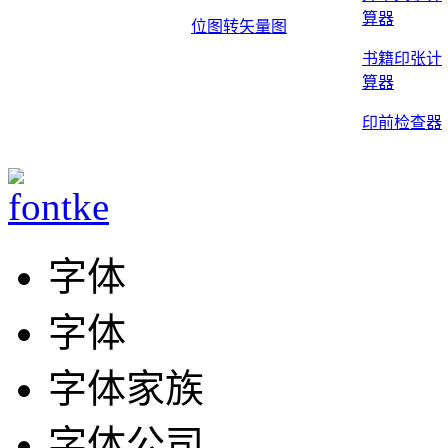
算器
位图转矢量图
书籍印张计
算器
印前检查器
字体
字体
字体家族
字体公司