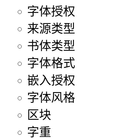
字体授权
来源类型
书体类型
字体格式
嵌入授权
字体风格
区块
字重