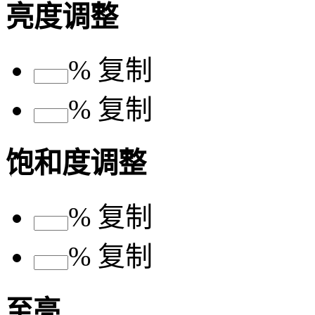
亮度调整
%
复制
%
复制
饱和度调整
%
复制
%
复制
至亮