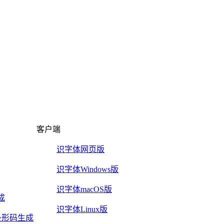
客户端
识字体网页版
识字体Windows版
识字体macOS版
成
识字体Linux版
2/5条形码生成