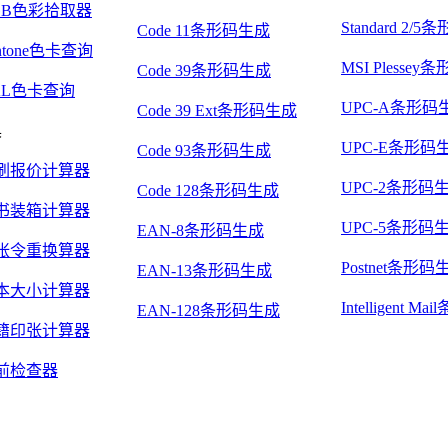
GB色彩拾取器
Standard 2/
Code 11条形码生成
ntone色卡查询
MSI Plesse
Code 39条形码生成
AL色卡查询
UPC-A条形码
Code 39 Ext条形码生成
具
UPC-E条形码
Code 93条形码生成
刷报价计算器
UPC-2条形码
Code 128条形码生成
书装箱计算器
UPC-5条形码
EAN-8条形码生成
张令重换算器
Postnet条形码
EAN-13条形码生成
本大小计算器
Intelligent 
EAN-128条形码生成
籍印张计算器
前检查器