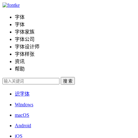
字体
字体
字体家族
字体公司
字体设计师
字体样张
资讯
帮助
识字体
Windows
macOS
Android
iOS