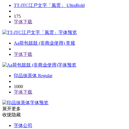
TT-JTC江戸文字「風雲」 UltraBold
175
字体下载
字体预览
Aa荷包鼓鼓 (非商业使用) 常规
字体下载
字体预览
印品抹茶体 Regular
1000
字体下载
字体预览
展开更多
收拢隐藏
字体公司